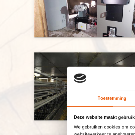
Toestemming
Deze website maakt gebruik
We gebruiken cookies om cont
websiteverkeer te analyseren