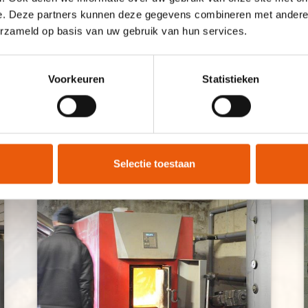
e. Deze partners kunnen deze gegevens combineren met andere i
erzameld op basis van uw gebruik van hun services.
Voorkeuren
Statistieken
Selectie toestaan