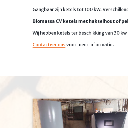
Gangbaar zijn ketels tot 100 kW. Verschille
Biomassa CV ketels met hakselhout of pel
Wij hebben ketels ter beschikking van 30 kw 
Contacteer ons
voor meer informatie.