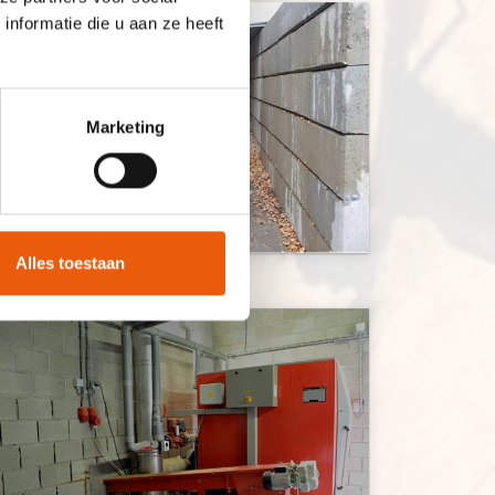
nformatie die u aan ze heeft
Marketing
Alles toestaan