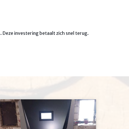
Deze investering betaalt zich snel terug.