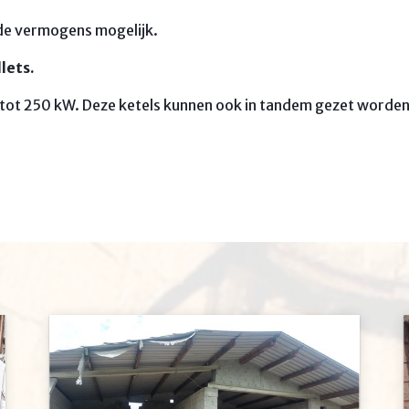
nde vermogens mogelijk.
lets.
tot 250 kW. Deze ketels kunnen ook in tandem gezet worden. 