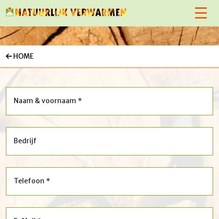
HOME
Naam & voornaam *
Bedrijf
Telefoon *